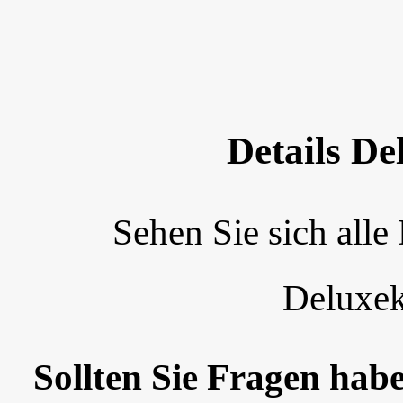
Details D
Sehen Sie sich alle
Deluxek
Sollten Sie Fragen habe