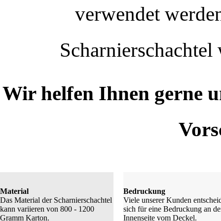
verwendet werden,
Scharnierschachtel 
Wir helfen Ihnen gerne u
Vors
Material
Bedruckung
Das Material der Scharnierschachtel
Viele unserer Kunden entschei
kann variieren von 800 - 1200
sich für eine Bedruckung an de
Gramm Karton.
Innenseite vom Deckel.