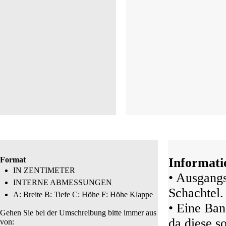
Format
Informati
IN ZENTIMETER
• Ausgangs
INTERNE ABMESSUNGEN
Schachtel.
A: Breite B: Tiefe C: Höhe F: Höhe Klappe
• Eine Ban
Gehen Sie bei der Umschreibung bitte immer aus
da diese s
von: