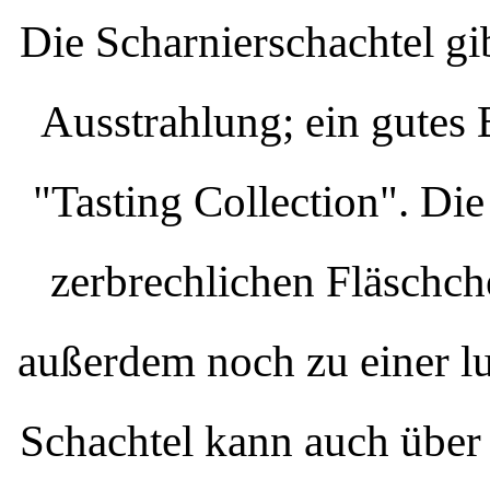
Die Scharnierschachtel gi
Ausstrahlung; ein gutes B
"Tasting Collection". Die
zerbrechlichen Fläschch
außerdem noch zu einer lu
Schachtel kann auch über 