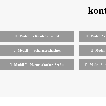
kont
Modell 1 - Runde Schachtel
Modell 2 -
Modell 4 - Scharnierschachtel
Modell
Modell 7 - Magnetschachtel Set Up
Modell 8 -