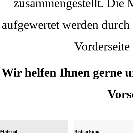
zusammengestellt. Die M
aufgewertet werden durch 
Vorderseite
Wir helfen Ihnen gerne u
Vors
Material
Bedruckung