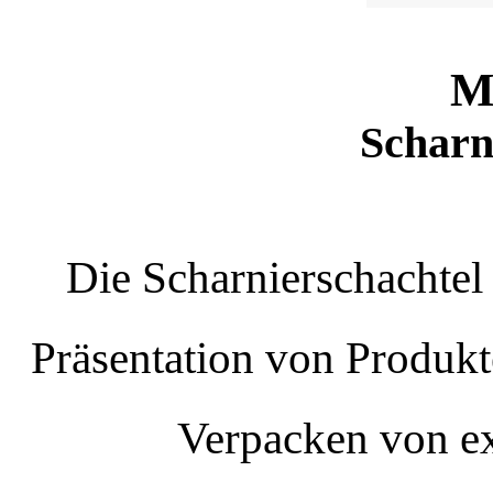
M
Scharn
Die Scharnierschachtel 
Präsentation von Produkt
Verpacken von e