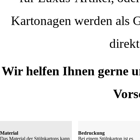
Kartonagen werden als Ga
direkt
Wir helfen Ihnen gerne u
Vors
Material
Bedruckung
Das Material der Stülpkartons kann
Bei einem Stülpkarton ist es