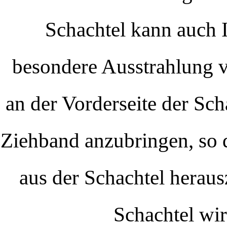
Schachtel kann auch I
besondere Ausstrahlung v
an der Vorderseite der Sch
Ziehband anzubringen, so d
aus der Schachtel heraus
Schachtel wird