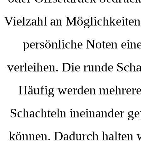
Vielzahl an Möglichkeiten
persönliche Noten ein
verleihen. Die runde Scha
Häufig werden mehrere F
Schachteln ineinander ge
können. Dadurch halten w