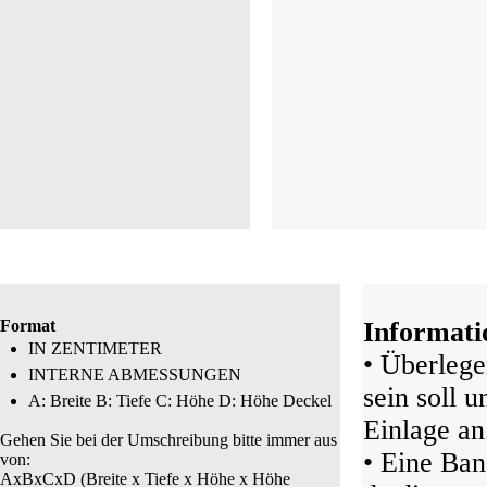
Format
Informati
IN ZENTIMETER
• Überlege
INTERNE ABMESSUNGEN
sein soll 
A: Breite B: Tiefe C: Höhe D: Höhe Deckel
Einlage an
Gehen Sie bei der Umschreibung bitte immer aus
• Eine Ban
von:
AxBxCxD (Breite x Tiefe x Höhe x Höhe