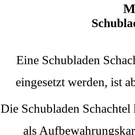
M
Schubla
Eine Schubladen Schach
eingesetzt werden, ist a
Die Schubladen Schachtel 
als Aufbewahrungskar