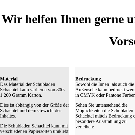
Wir helfen Ihnen gerne u
Vors
Material
Bedruckung
Das Material der Schubladen
Sowohl die Innen- als auch die
Schachtel kann variieren von 800-
Außenseite kann bedruckt wer
1.200 Gramm Karton.
in CMYK oder Pantone Farben
Dies ist abhängig von der Größe der
Sehen Sie untenstehend die
Schachtel und dem Gewicht des
Möglichkeiten die Schubladen
Inhaltes.
Schachtel mittels Bedruckung 
besondere Ausstrahlung zu
Die Schubladen Schachtel kann mit
verleihen:
verschiedenen Papiersorten umklebt